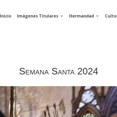
Inicio
Imágenes Titulares
Hermandad
Culto
Semana Santa 2024