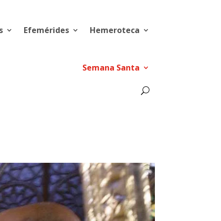
s
Efemérides
Hemeroteca
Semana Santa