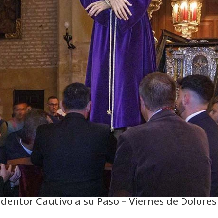
edentor Cautivo a su Paso – Viernes de Dolores