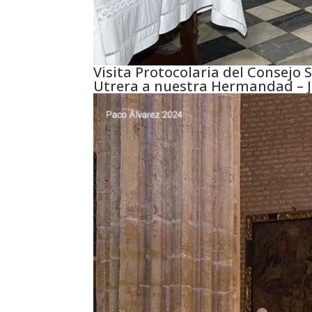
Visita Protocolaria del Consejo 
Utrera a nuestra Hermandad – J