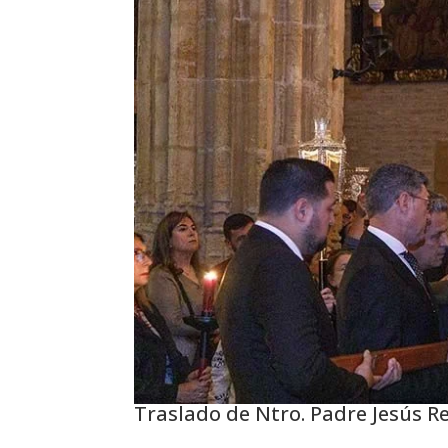
Traslado de Ntro. Padre Jesús R