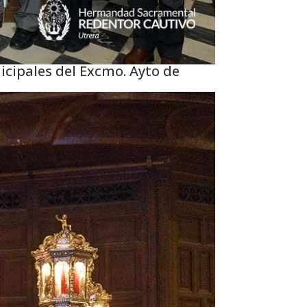
nicipales del Excmo. Ayto de