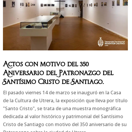
Actos con motivo del 350
Aniversario del Patronazgo del
Santísimo Cristo de Santiago.
El pasado viernes 14 de marzo se inauguró en la Casa
de la Cultura de Utrera, la exposición que lleva por título
"Santo Cristo", se trata de una muestra monográfica
dedicada al valor histórico y patrimonial del Santísimo
Cristo de Santiago con motivo del 350 aniversario de su