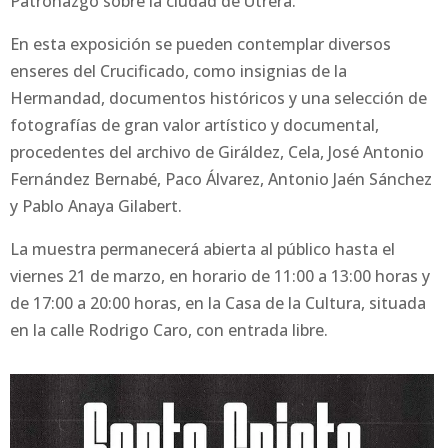
Patronazgo sobre la ciudad de Utrera.
En esta exposición se pueden contemplar diversos
enseres del Crucificado, como insignias de la
Hermandad, documentos históricos y una selección de
fotografías de gran valor artístico y documental,
procedentes del archivo de Giráldez, Cela, José Antonio
Fernández Bernabé, Paco Álvarez, Antonio Jaén Sánchez
y Pablo Anaya Gilabert.
La muestra permanecerá abierta al público hasta el
viernes 21 de marzo, en horario de 11:00 a 13:00 horas y
de 17:00 a 20:00 horas, en la Casa de la Cultura, situada
en la calle Rodrigo Caro, con entrada libre.